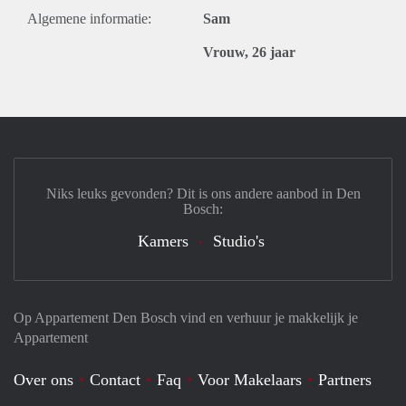
Algemene informatie:
Sam
Vrouw, 26 jaar
Niks leuks gevonden? Dit is ons andere aanbod in Den
Bosch:
Kamers
Studio's
Op Appartement Den Bosch vind en verhuur je makkelijk je
Appartement
Over ons
Contact
Faq
Voor Makelaars
Partners