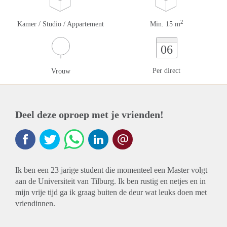
2
Kamer / Studio / Appartement
Min. 15 m
06
Per direct
Vrouw
Deel deze oproep met je vrienden!
Ik ben een 23 jarige student die momenteel een Master volgt
aan de Universiteit van Tilburg. Ik ben rustig en netjes en in
mijn vrije tijd ga ik graag buiten de deur wat leuks doen met
vriendinnen.