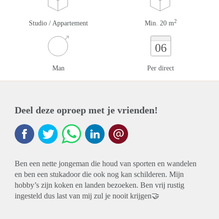
2
Studio / Appartement
Min. 20 m
06
Man
Per direct
Deel deze oproep met je vrienden!
Ben een nette jongeman die houd van sporten en wandelen
en ben een stukadoor die ook nog kan schilderen. Mijn
hobby’s zijn koken en landen bezoeken. Ben vrij rustig
ingesteld dus last van mij zul je nooit krijgen🤝