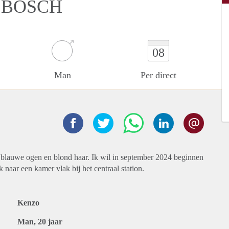
 BOSCH
08
Man
Per direct
 blauwe ogen en blond haar. Ik wil in september 2024 beginnen
naar een kamer vlak bij het centraal station.
Kenzo
Man, 20 jaar