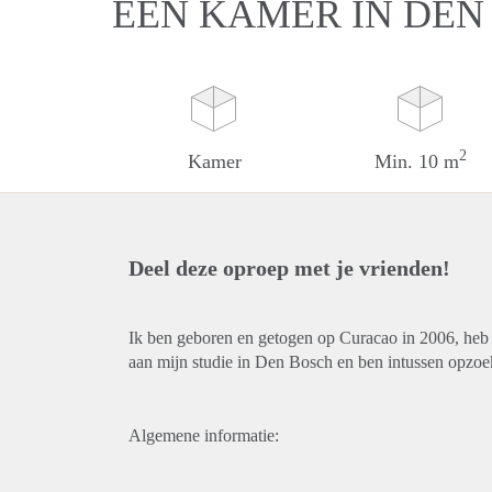
EEN KAMER IN DEN
2
Kamer
Min. 10 m
Deel deze oproep met je vrienden!
Ik ben geboren en getogen op Curacao in 2006, heb
aan mijn studie in Den Bosch en ben intussen opzoek 
Algemene informatie: