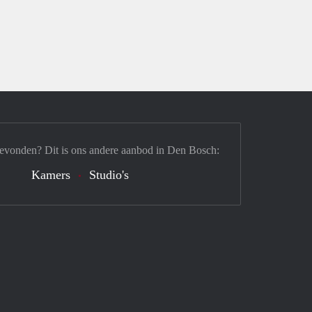
gevonden? Dit is ons andere aanbod in Den Bosch:
Kamers
Studio's