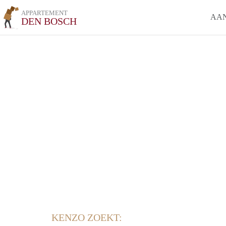
APPARTEMENT
AA
DEN BOSCH
KENZO ZOEKT: