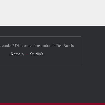
gevonden? Dit is ons andere aanbod in Den Bosch:
Kamers
Studio's