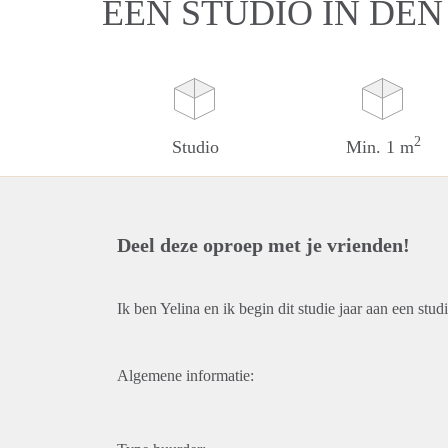
EEN STUDIO IN DE
2
Studio
Min. 1 m
Deel deze oproep met je vrienden!
Ik ben Yelina en ik begin dit studie jaar aan een st
Algemene informatie: