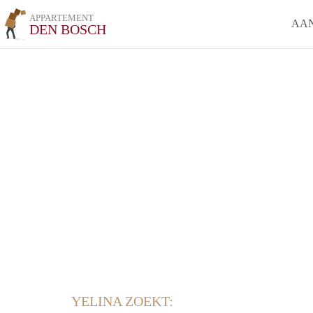
APPARTEMENT
AA
DEN BOSCH
YELINA ZOEKT: