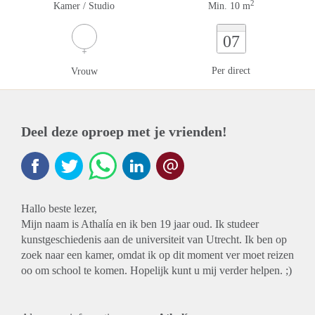
2
Kamer / Studio
Min. 10 m
07
Per direct
Vrouw
Deel deze oproep met je vrienden!
Hallo beste lezer,
Mijn naam is Athalía en ik ben 19 jaar oud. Ik studeer
kunstgeschiedenis aan de universiteit van Utrecht. Ik ben op
zoek naar een kamer, omdat ik op dit moment ver moet reizen
oo om school te komen. Hopelijk kunt u mij verder helpen. ;)