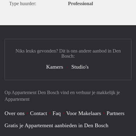
Type huurder:
Professional
Niks leuks gevonden? Dit is ons andere aanbod in Den
Bosch:
Kamers
Studio's
Op Appartement Den Bosch vind en verhuur je makkelijk je
Appartement
Over ons
Contact
Faq
Voor Makelaars
Partners
Gratis je Appartement aanbieden in Den Bosch