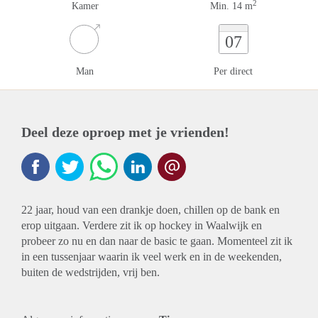
2
Kamer
Min. 14 m
07
Man
Per direct
Deel deze oproep met je vrienden!
22 jaar, houd van een drankje doen, chillen op de bank en
erop uitgaan. Verdere zit ik op hockey in Waalwijk en
probeer zo nu en dan naar de basic te gaan. Momenteel zit ik
in een tussenjaar waarin ik veel werk en in de weekenden,
buiten de wedstrijden, vrij ben.