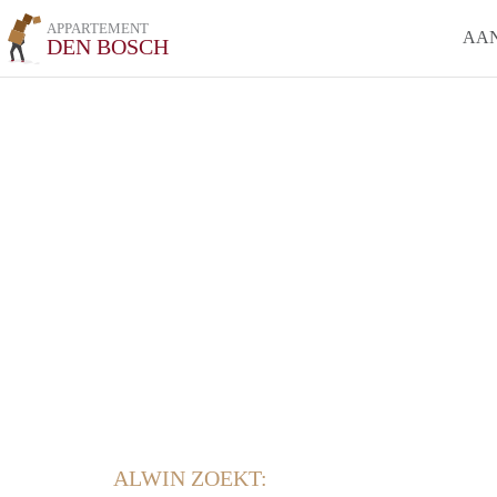
APPARTEMENT
AA
DEN BOSCH
ALWIN ZOEKT: