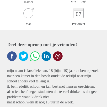
2
Kamer
Min. 15 m
07
Man
Per direct
Deel deze oproep met je vrienden!
mijn naam is lars dieleman, 18 (bijna 19) jaar en ben op zoek
naar een kamer in den bosch omdat de reistijd naar mijn
school anders veel te lang is.
ik ben redelijk schoon en kan best met mensen opschieten.
als u iets heeft tegen studenten die te veel drinken is dat geen
probleem want ik drink niet.
naast school werk ik nog 15 uur in de week.