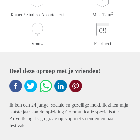
2
Kamer / Studio / Appartement
Min. 12 m
09
Per direct
Vrouw
Deel deze oproep met je vrienden!
Ik ben een 24 jarige, sociale en gezellige meid. Ik zitten mijn
laatste jaar van de opleiding Communicatie specialisatie
Advertising. Ik ga graag op stap met vrienden en naar
festivals.