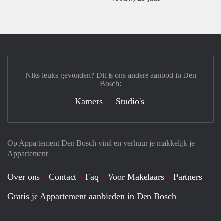
Niks leuks gevonden? Dit is ons andere aanbod in Den
Bosch:
Kamers
Studio's
Op Appartement Den Bosch vind en verhuur je makkelijk je
Appartement
Over ons
Contact
Faq
Voor Makelaars
Partners
Gratis je Appartement aanbieden in Den Bosch