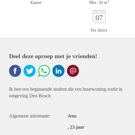
2
Kamer
Min. 20 m
07
Per direct
Deel deze oproep met je vrienden!
Ik ben een beginnende student die een huurwoning zoekt in
omgeving Den Bosch
Algemene informatie:
Jens
, 23 jaar