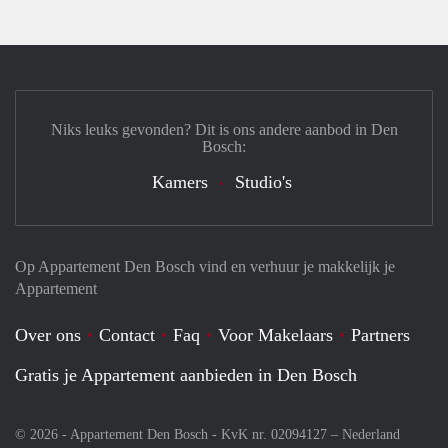
Niks leuks gevonden? Dit is ons andere aanbod in Den
Bosch:
Kamers
Studio's
Op Appartement Den Bosch vind en verhuur je makkelijk je
Appartement
Over ons
Contact
Faq
Voor Makelaars
Partners
Gratis je Appartement aanbieden in Den Bosch
© 2026 - Appartement Den Bosch - KvK nr. 02094127 –
Nederland