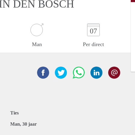
IN DEN BOSCH
07
Man
Per direct
Ties
Man, 30 jaar