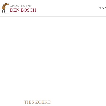
APPARTEMENT
AA
DEN BOSCH
TIES ZOEKT: