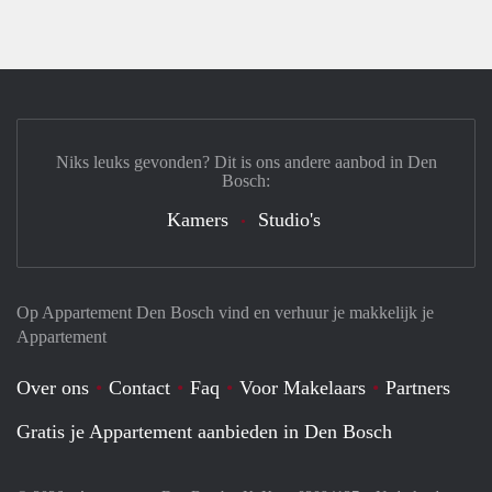
Niks leuks gevonden? Dit is ons andere aanbod in Den
Bosch:
Kamers
Studio's
Op Appartement Den Bosch vind en verhuur je makkelijk je
Appartement
Over ons
Contact
Faq
Voor Makelaars
Partners
Gratis je Appartement aanbieden in Den Bosch