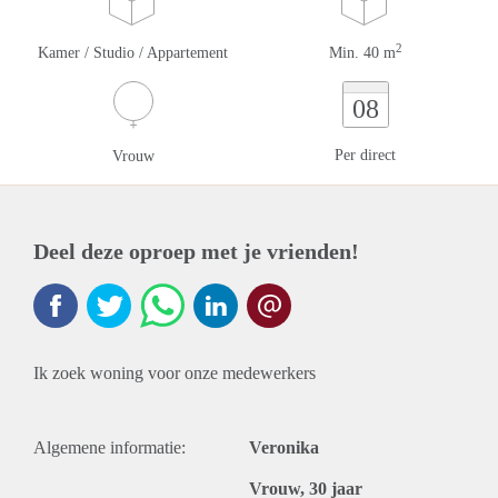
2
Kamer / Studio / Appartement
Min. 40 m
08
Per direct
Vrouw
Deel deze oproep met je vrienden!
Ik zoek woning voor onze medewerkers
Algemene informatie:
Veronika
Vrouw, 30 jaar