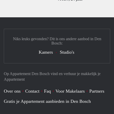
Niks leuks gevonden? Dit is ons andere aanbod in Den
Bosch:
Kamers
Studio's
Op Appartement Den Bosch vind en verhuur je makkelijk je
Appartement
Over ons
Contact
Faq
Voor Makelaars
Partners
Gratis je Appartement aanbieden in Den Bosch