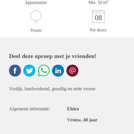
2
Appartement
Min. 50 m
08
Per direct
Vrouw
Deel deze oproep met je vrienden!
Vrolijk, hardwerkend, gezellig en nette vrouw
Algemene informatie:
Elsira
Vrouw, 48 jaar