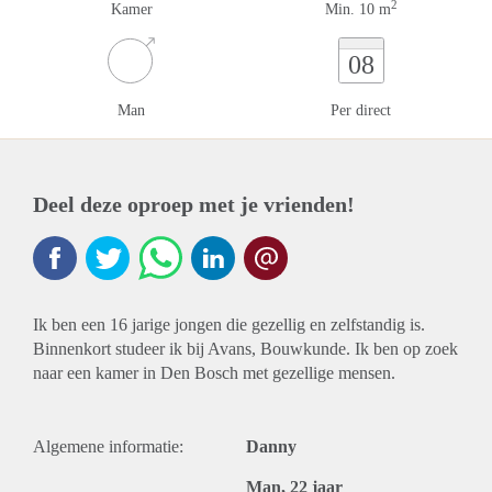
2
Kamer
Min. 10 m
08
Man
Per direct
Deel deze oproep met je vrienden!
Ik ben een 16 jarige jongen die gezellig en zelfstandig is.
Binnenkort studeer ik bij Avans, Bouwkunde. Ik ben op zoek
naar een kamer in Den Bosch met gezellige mensen.
Algemene informatie:
Danny
Man, 22 jaar