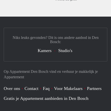
Niks leuks gevonden? Dit is ons andere aanbod in Den
Bosch:
Kamers
Studio's
Op Appartement Den Bosch vind en verhuur je makkelijk je
Appartement
Over ons
Contact
Faq
Voor Makelaars
Partners
Gratis je Appartement aanbieden in Den Bosch