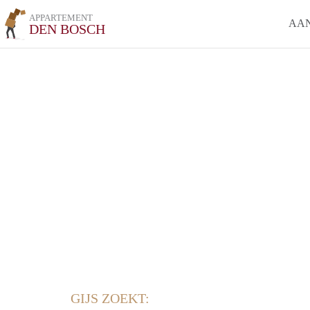
APPARTEMENT
AA
DEN BOSCH
GIJS ZOEKT: