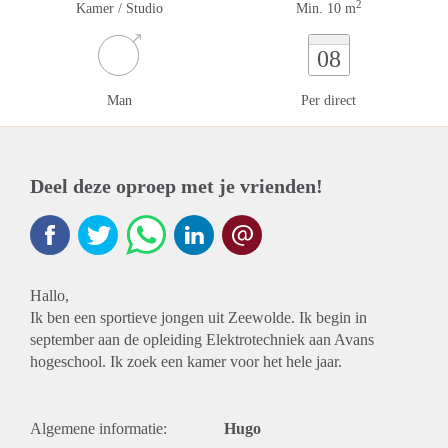
2
Kamer / Studio
Min. 10 m
08
Man
Per direct
Deel deze oproep met je vrienden!
Hallo,
Ik ben een sportieve jongen uit Zeewolde. Ik begin in
september aan de opleiding Elektrotechniek aan Avans
hogeschool. Ik zoek een kamer voor het hele jaar.
Algemene informatie:
Hugo