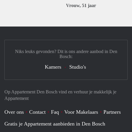
Vrouw, 51 jaar
Niks leuks gevonden? Dit is ons andere aanbod in Den
Bosch:
Kamers
Studio's
Op Appartement Den Bosch vind en verhuur je makkelijk je
Appartement
Over ons
Contact
Faq
Voor Makelaars
Partners
Gratis je Appartement aanbieden in Den Bosch