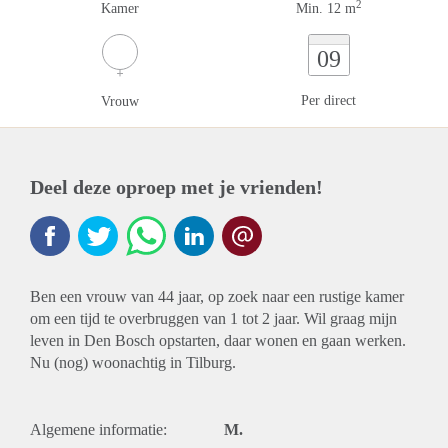
2
Kamer
Min. 12 m
09
Per direct
Vrouw
Deel deze oproep met je vrienden!
Ben een vrouw van 44 jaar, op zoek naar een rustige kamer
om een tijd te overbruggen van 1 tot 2 jaar. Wil graag mijn
leven in Den Bosch opstarten, daar wonen en gaan werken.
Nu (nog) woonachtig in Tilburg.
Algemene informatie:
M.