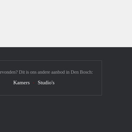
gevonden? Dit is ons andere aanbod in Den Bosch:
Kamers
Studio's