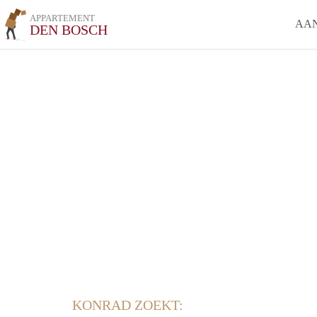
APPARTEMENT
AA
DEN BOSCH
KONRAD ZOEKT: