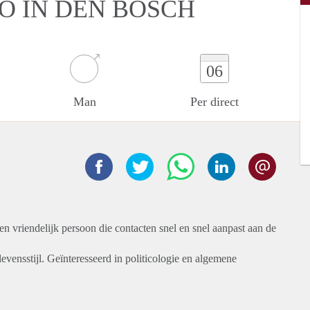
O IN DEN BOSCH
06
Man
Per direct
n vriendelijk persoon die contacten snel en snel aanpast aan de
levensstijl. Geïnteresseerd in politicologie en algemene