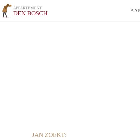
APPARTEMENT
AA
DEN BOSCH
JAN ZOEKT: