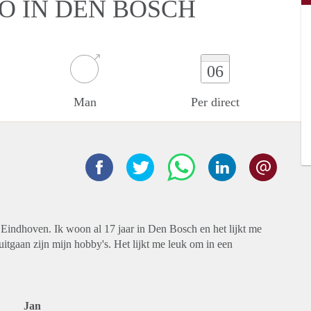
O IN DEN BOSCH
06
Man
Per direct
 Eindhoven. Ik woon al 17 jaar in Den Bosch en het lijkt me
itgaan zijn mijn hobby's. Het lijkt me leuk om in een
Jan