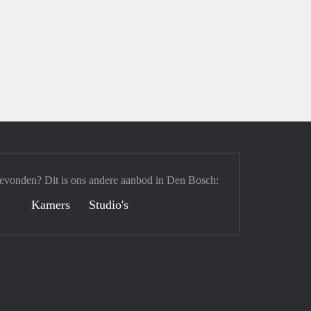
gevonden? Dit is ons andere aanbod in Den Bosch:
Kamers
Studio's