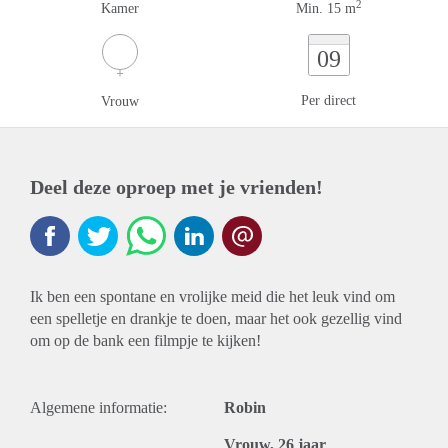
2
Kamer
Min. 15 m
09
Per direct
Vrouw
Deel deze oproep met je vrienden!
Ik ben een spontane en vrolijke meid die het leuk vind om
een spelletje en drankje te doen, maar het ook gezellig vind
om op de bank een filmpje te kijken!
Algemene informatie:
Robin
Vrouw, 26 jaar