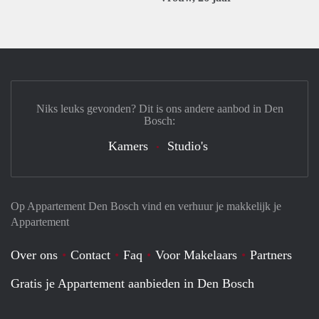
Niks leuks gevonden? Dit is ons andere aanbod in Den
Bosch:
Kamers
Studio's
Op Appartement Den Bosch vind en verhuur je makkelijk je
Appartement
Over ons
Contact
Faq
Voor Makelaars
Partners
Gratis je Appartement aanbieden in Den Bosch