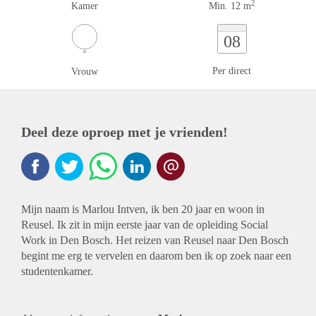
2
Kamer
Min. 12 m
08
Per direct
Vrouw
Deel deze oproep met je vrienden!
Mijn naam is Marlou Intven, ik ben 20 jaar en woon in
Reusel. Ik zit in mijn eerste jaar van de opleiding Social
Work in Den Bosch. Het reizen van Reusel naar Den Bosch
begint me erg te vervelen en daarom ben ik op zoek naar een
studentenkamer.