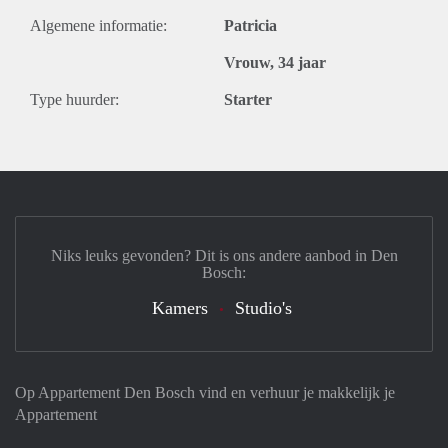
Algemene informatie:
Patricia
Vrouw, 34 jaar
Type huurder:
Starter
Niks leuks gevonden? Dit is ons andere aanbod in Den
Bosch:
Kamers
Studio's
Op Appartement Den Bosch vind en verhuur je makkelijk je
Appartement