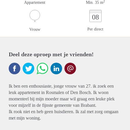
2
Appartement
Min. 35 m
08
Per direct
Vrouw
Deel deze oproep met je vrienden!
Ik ben een enthousiaste, jonge vrouw van 27. ik zoek een
leuk appartement in Rosmalen of Den Bosch. Ik woon
momenteel bij mijn moeder maar wil graag een leuke plek
voor mijzelf in de fijnste gemeente van Brabant.
Ik rook niet en heb geen huisdieren. Ik zal met zorg omgaan
met mijn woning.