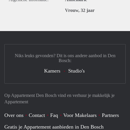
Vrouw, 32 jaar
Niks leuks gevonden? Dit is ons andere aanbod in Den
Bosch:
Kamers
Studio's
Op Appartement Den Bosch vind en verhuur je makkelijk je
Appartement
Over ons
Contact
Faq
Voor Makelaars
Partners
Gratis je Appartement aanbieden in Den Bosch