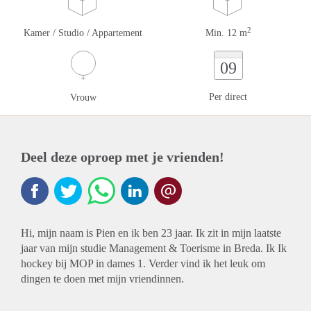
2
Kamer / Studio / Appartement
Min. 12 m
09
Per direct
Vrouw
Deel deze oproep met je vrienden!
Hi, mijn naam is Pien en ik ben 23 jaar. Ik zit in mijn laatste
jaar van mijn studie Management & Toerisme in Breda. Ik Ik
hockey bij MOP in dames 1. Verder vind ik het leuk om
dingen te doen met mijn vriendinnen.