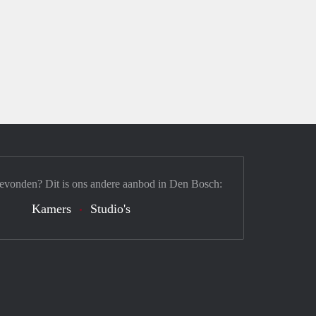
gevonden? Dit is ons andere aanbod in Den Bosch:
Kamers
Studio's