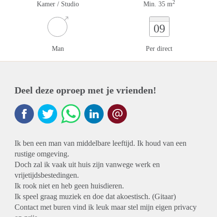
2
Kamer / Studio
Min. 35 m
09
Man
Per direct
Deel deze oproep met je vrienden!
Ik ben een man van middelbare leeftijd. Ik houd van een
rustige omgeving.
Doch zal ik vaak uit huis zijn vanwege werk en
vrijetijdsbestedingen.
Ik rook niet en heb geen huisdieren.
Ik speel graag muziek en doe dat akoestisch. (Gitaar)
Contact met buren vind ik leuk maar stel mijn eigen privacy