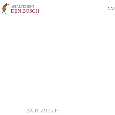
APPARTEMENT
AA
DEN BOSCH
BART ZOEKT: