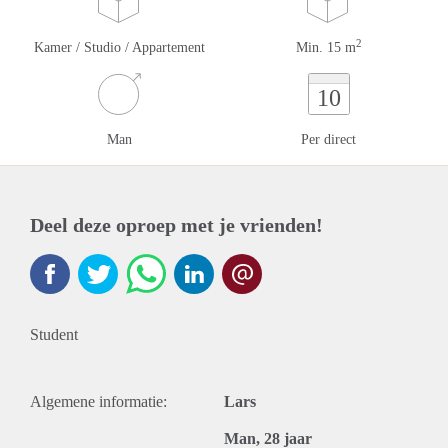
2
Kamer / Studio / Appartement
Min. 15 m
10
Man
Per direct
Deel deze oproep met je vrienden!
Student
Algemene informatie:
Lars
Man, 28 jaar