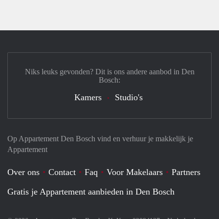
Niks leuks gevonden? Dit is ons andere aanbod in Den
Bosch:
Kamers
Studio's
Op Appartement Den Bosch vind en verhuur je makkelijk je
Appartement
Over ons
Contact
Faq
Voor Makelaars
Partners
Gratis je Appartement aanbieden in Den Bosch