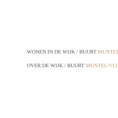
WONEN IN DE WIJK / BUURT
MUNTEL
OVER DE WIJK / BUURT
MUNTEL/VLI