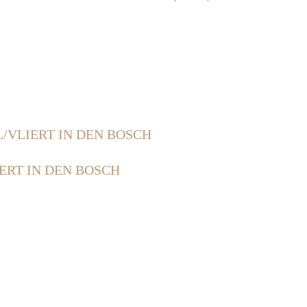
/VLIERT IN DEN BOSCH
ERT IN DEN BOSCH