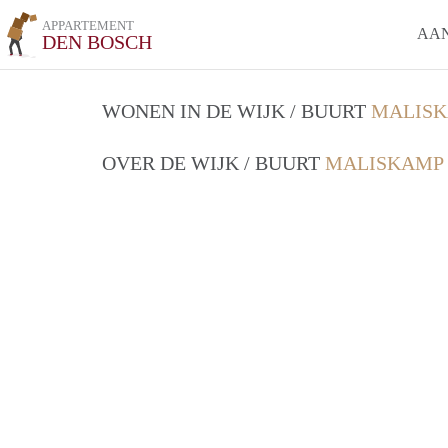
APPARTEMENT
AA
DEN BOSCH
WONEN IN DE WIJK / BUURT
MALISK
OVER DE WIJK / BUURT
MALISKAMP 