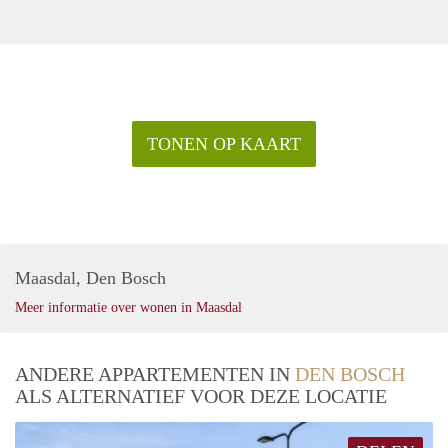
TONEN OP KAART
Maasdal, Den Bosch
Meer informatie over wonen in Maasdal
ANDERE APPARTEMENTEN IN
DEN BOSCH
ALS ALTERNATIEF VOOR DEZE LOCATIE