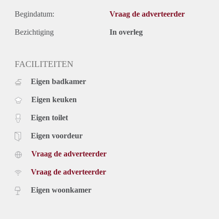
Begindatum:
Vraag de adverteerder
Bezichtiging
In overleg
FACILITEITEN
Eigen badkamer
Eigen keuken
Eigen toilet
Eigen voordeur
Vraag de adverteerder
Vraag de adverteerder
Eigen woonkamer