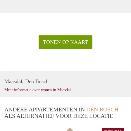
TONEN OP KAART
Maasdal, Den Bosch
Meer informatie over wonen in Maasdal
ANDERE APPARTEMENTEN IN
DEN BOSCH
ALS ALTERNATIEF VOOR DEZE LOCATIE