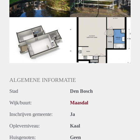
ALGEMENE INFORMATIE
Stad
Den Bosch
Wijk/buurt:
Maasdal
Inschrijven gemeente:
Ja
Opleverniveau:
Kaal
Huisgenoten:
Geen