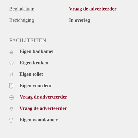
Begindatum:
Vraag de adverteerder
Bezichtiging
In overleg
FACILITEITEN
Eigen badkamer
Eigen keuken
Eigen toilet
Eigen voordeur
Vraag de adverteerder
Vraag de adverteerder
Eigen woonkamer