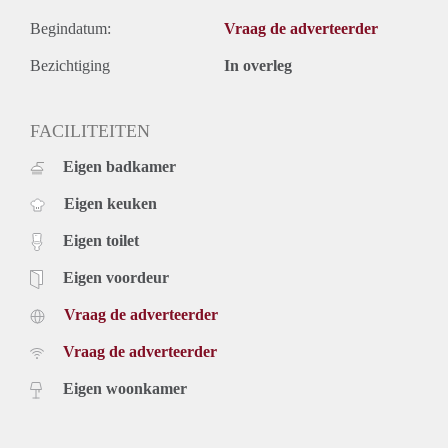
Begindatum:
Vraag de adverteerder
Bezichtiging
In overleg
FACILITEITEN
Eigen badkamer
Eigen keuken
Eigen toilet
Eigen voordeur
Vraag de adverteerder
Vraag de adverteerder
Eigen woonkamer