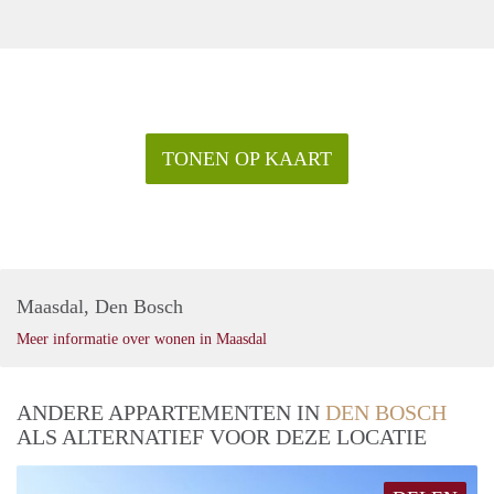
TONEN OP KAART
Maasdal, Den Bosch
Meer informatie over wonen in Maasdal
ANDERE APPARTEMENTEN IN
DEN BOSCH
ALS ALTERNATIEF VOOR DEZE LOCATIE