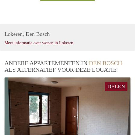
Lokeren, Den Bosch
Meer informatie over wonen in Lokeren
ANDERE APPARTEMENTEN IN
DEN BOSCH
ALS ALTERNATIEF VOOR DEZE LOCATIE
DELEN