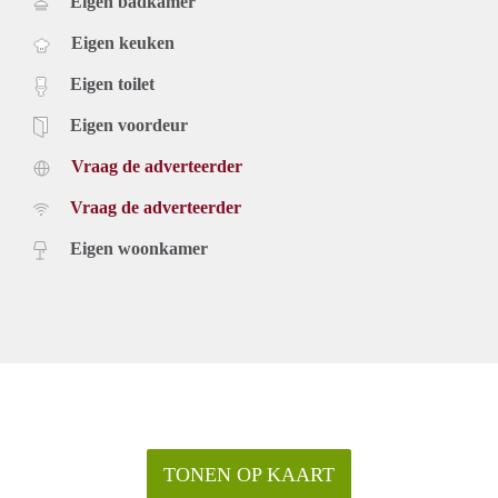
Eigen badkamer
Eigen keuken
Eigen toilet
Eigen voordeur
Vraag de adverteerder
Vraag de adverteerder
Eigen woonkamer
TONEN OP KAART