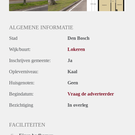
ALGEMENE INFORMATIE
Stad
Den Bosch
Wijk/buurt:
Lokeren
Inschrijven gemeente:
Ja
Opleverniveau:
Kaal
Huisgenoten:
Geen
Begindatum:
Vraag de adverteerder
Bezichtiging
In overleg
FACILITEITEN