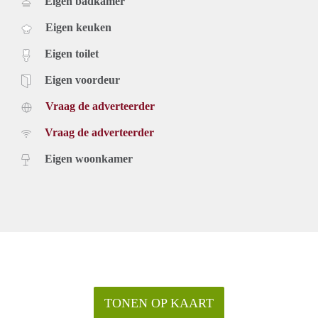
Eigen badkamer
Eigen keuken
Eigen toilet
Eigen voordeur
Vraag de adverteerder
Vraag de adverteerder
Eigen woonkamer
TONEN OP KAART