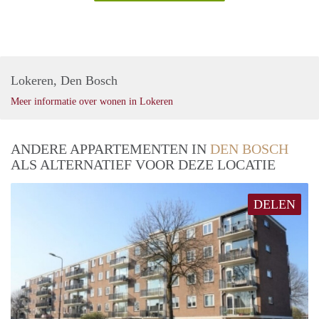
Lokeren, Den Bosch
Meer informatie over wonen in Lokeren
ANDERE APPARTEMENTEN IN
DEN BOSCH
ALS ALTERNATIEF VOOR DEZE LOCATIE
DELEN