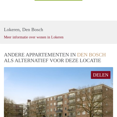
Lokeren, Den Bosch
Meer informatie over wonen in Lokeren
ANDERE APPARTEMENTEN IN
DEN BOSCH
ALS ALTERNATIEF VOOR DEZE LOCATIE
DELEN