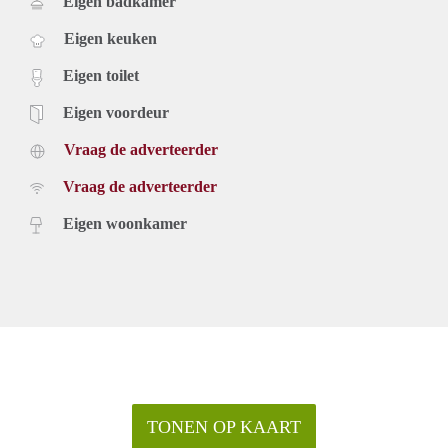
Eigen badkamer
Eigen keuken
Eigen toilet
Eigen voordeur
Vraag de adverteerder
Vraag de adverteerder
Eigen woonkamer
TONEN OP KAART