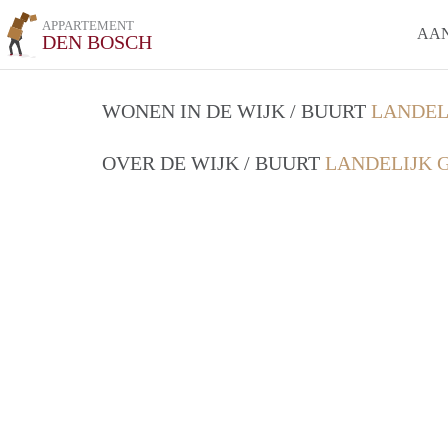
APPARTEMENT
AA
DEN BOSCH
WONEN IN DE WIJK / BUURT
LANDEL
OVER DE WIJK / BUURT
LANDELIJK 