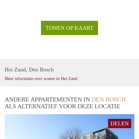
TONEN OP KAART
Het Zand, Den Bosch
Meer informatie over wonen in Het Zand
ANDERE APPARTEMENTEN IN
DEN BOSCH
ALS ALTERNATIEF VOOR DEZE LOCATIE
DELEN