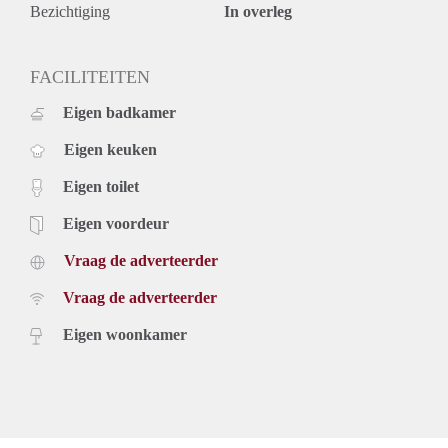
Bezichtiging
In overleg
FACILITEITEN
Eigen badkamer
Eigen keuken
Eigen toilet
Eigen voordeur
Vraag de adverteerder
Vraag de adverteerder
Eigen woonkamer