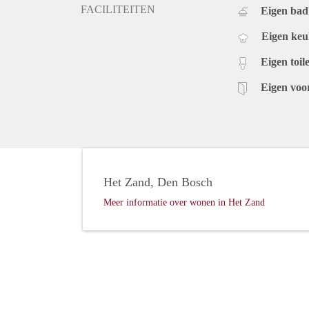
FACILITEITEN
Eigen ba
Eigen ke
Eigen toile
Eigen voo
Het Zand, Den Bosch
Meer informatie over wonen in Het Zand