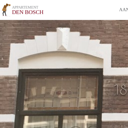
APPARTEMENT
AA
DEN BOSCH