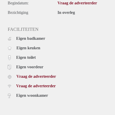
Begindatum:
Vraag de adverteerder
Bezichtiging
In overleg
FACILITEITEN
Eigen badkamer
Eigen keuken
Eigen toilet
Eigen voordeur
Vraag de adverteerder
Vraag de adverteerder
Eigen woonkamer