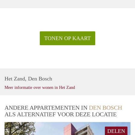
TONEN OP KAART
Het Zand, Den Bosch
Meer informatie over wonen in Het Zand
ANDERE APPARTEMENTEN IN
DEN BOSCH
ALS ALTERNATIEF VOOR DEZE LOCATIE
DELEN