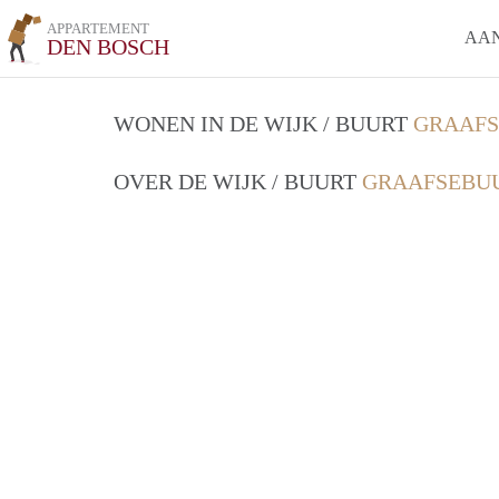
APPARTEMENT
AA
DEN BOSCH
WONEN IN DE WIJK / BUURT
GRAAFS
OVER DE WIJK / BUURT
GRAAFSEBUU