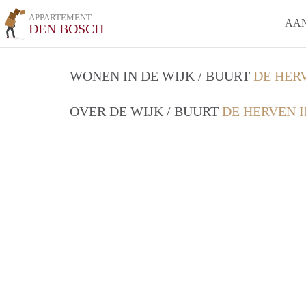
APPARTEMENT
AA
DEN BOSCH
WONEN IN DE WIJK / BUURT
DE HER
OVER DE WIJK / BUURT
DE HERVEN 