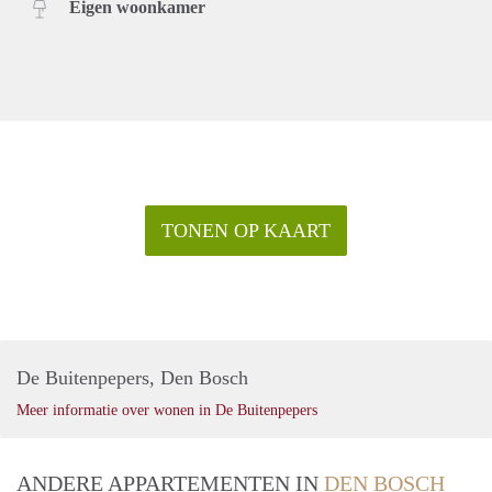
Eigen woonkamer
TONEN OP KAART
De Buitenpepers, Den Bosch
Meer informatie over wonen in De Buitenpepers
ANDERE APPARTEMENTEN IN
DEN BOSCH