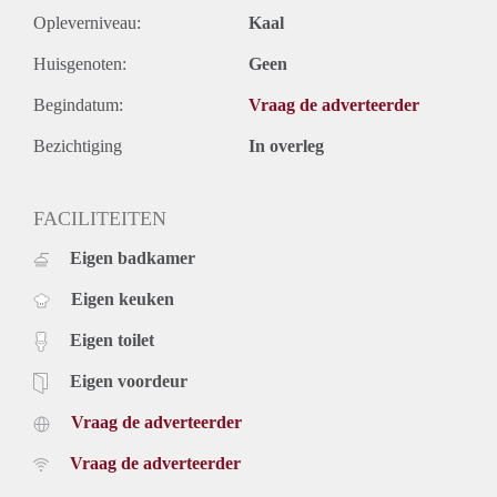
Opleverniveau:
Kaal
Huisgenoten:
Geen
Begindatum:
Vraag de adverteerder
Bezichtiging
In overleg
FACILITEITEN
Eigen badkamer
Eigen keuken
Eigen toilet
Eigen voordeur
Vraag de adverteerder
Vraag de adverteerder