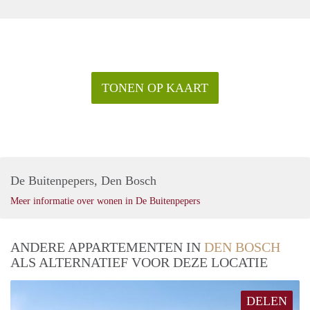
TONEN OP KAART
De Buitenpepers, Den Bosch
Meer informatie over wonen in De Buitenpepers
ANDERE APPARTEMENTEN IN
DEN BOSCH
ALS ALTERNATIEF VOOR DEZE LOCATIE
DELEN