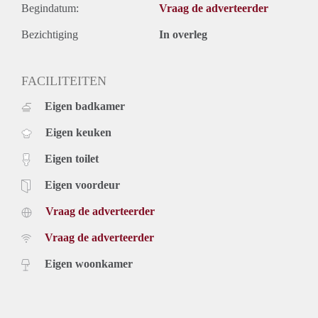
Begindatum:
Vraag de adverteerder
Bezichtiging
In overleg
FACILITEITEN
Eigen badkamer
Eigen keuken
Eigen toilet
Eigen voordeur
Vraag de adverteerder
Vraag de adverteerder
Eigen woonkamer