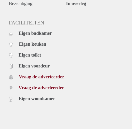
Bezichtiging
In overleg
FACILITEITEN
Eigen badkamer
Eigen keuken
Eigen toilet
Eigen voordeur
Vraag de adverteerder
Vraag de adverteerder
Eigen woonkamer