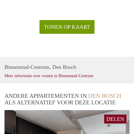
TONEN OP KAART
Binnenstad-Centrum, Den Bosch
Meer informatie over wonen in Binnenstad-Centrum
ANDERE APPARTEMENTEN IN
DEN BOSCH
ALS ALTERNATIEF VOOR DEZE LOCATIE
DELEN