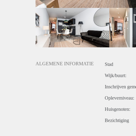
ALGEMENE INFORMATIE
Stad
Wijk/buurt:
Inschrijven gem
Opleverniveau:
Huisgenoten:
Bezichtiging