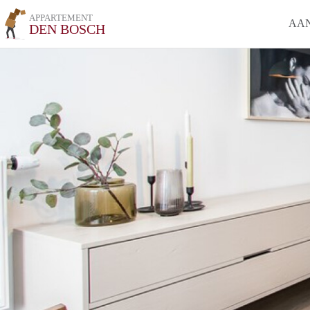
APPARTEMENT
AA
DEN BOSCH