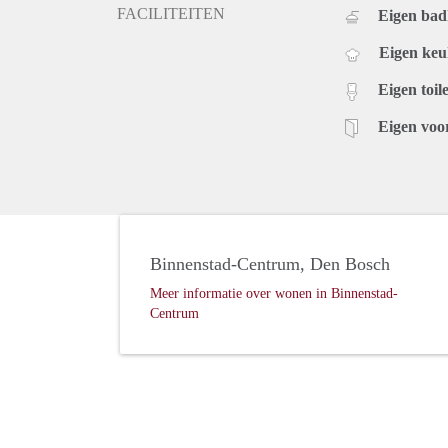
FACILITEITEN
Eigen ba
Eigen ke
Eigen toile
Eigen voo
Binnenstad-Centrum, Den Bosch
Meer informatie over wonen in Binnenstad-
Centrum