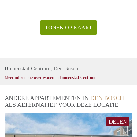
TONEN OP KAART
Binnenstad-Centrum, Den Bosch
Meer informatie over wonen in Binnenstad-Centrum
ANDERE APPARTEMENTEN IN
DEN BOSCH
ALS ALTERNATIEF VOOR DEZE LOCATIE
DELEN