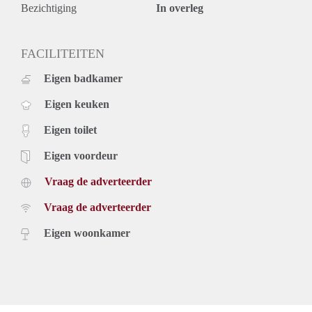
Bezichtiging
In overleg
FACILITEITEN
Eigen badkamer
Eigen keuken
Eigen toilet
Eigen voordeur
Vraag de adverteerder
Vraag de adverteerder
Eigen woonkamer